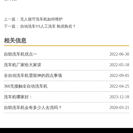
上一篇：
无人值守洗车机如何维护
下一篇：
自动洗车VS人工洗车 孰优孰劣？
相关信息
自助洗车机优点一
2022-06-30
洗车机厂家给大家讲
2022-05-18
全自动洗车机需留神的四点事项
2022-09-05
360无接触全自动洗车机
2022-04-25
洗车机哪家好：
2023-12-18
自助洗车机会有多少人去洗吗？
2020-03-21