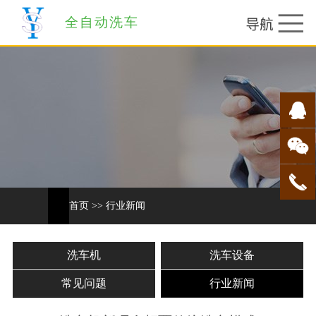
全自动洗车
首页
>>
行业新闻
洗车机
洗车设备
常见问题
行业新闻